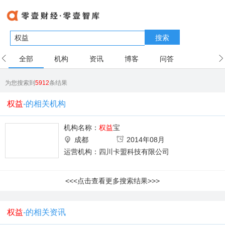
搜索
全部
机构
资讯
博客
问答
用户
为您搜索到
5912
条结果
权益
-的相关机构
机构名称：
权益
宝
成都
2014年08月
运营机构：四川卡盟科技有限公司
<<<点击查看更多搜索结果>>>
权益
-的相关资讯