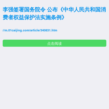
李强签署国务院令 公布《中华人民共和国消
费者权益保护法实施条例》
//m.01caijing.com/article/340831.htm
点击阅读