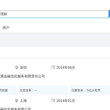
用户
深圳
2014年08月
众通金融信息服务有限责任公司
司控股
主营业务：--
注册资本： 5亿人民币
通
上海
2014年01月
金融信息服务有限公司