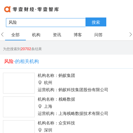
搜索
全部
机构
资讯
博客
问答
用户
为您搜索到
20702
条结果
风险
-的相关机构
机构名称：
蚂蚁集团
杭州
运营机构：蚂蚁科技集团股份有限公司
机构名称：
栈略数据
上海
运营机构：上海栈略数据技术有限公司
机构名称：
众安科技
深圳