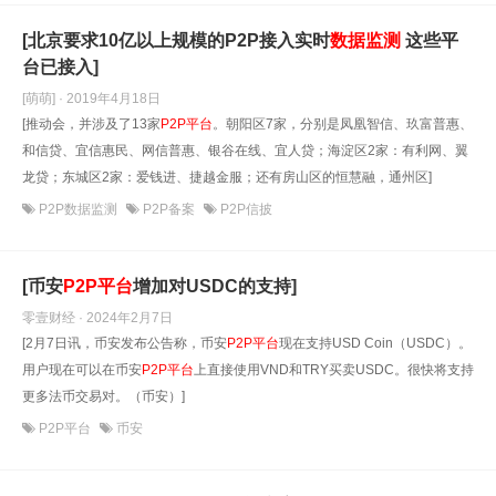
[北京要求10亿以上规模的P2P接入实时
数据监测
这些平
台已接入]
[萌萌] · 2019年4月18日
[推动会，并涉及了13家
P2P平台
。朝阳区7家，分别是凤凰智信、玖富普惠、
和信贷、宜信惠民、网信普惠、银谷在线、宜人贷；海淀区2家：有利网、翼
龙贷；东城区2家：爱钱进、捷越金服；还有房山区的恒慧融，通州区]
P2P数据监测
P2P备案
P2P信披
[币安
P2P平台
增加对USDC的支持]
零壹财经 · 2024年2月7日
[2月7日讯，币安发布公告称，币安
P2P平台
现在支持USD Coin（USDC）。
用户现在可以在币安
P2P平台
上直接使用VND和TRY买卖USDC。很快将支持
更多法币交易对。（币安）]
P2P平台
币安