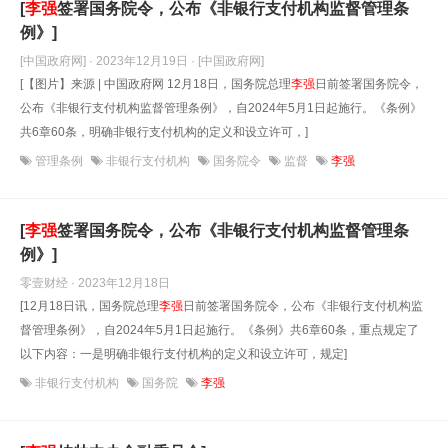
[
李强
签署国务院令，公布《非银行支付机构监督管理条
例》]
[中国政府网] · 2023年12月19日
· [中国政府网]
[【图片】来源 | 中国政府网 12月18日，国务院总理
李强
日前签署国务院令，
公布《非银行支付机构监督管理条例》，自2024年5月1日起施行。《条例》
共6章60条，明确非银行支付机构的定义和设立许可，]
管理条例
非银行支付机构
国务院令
监督
李强
[
李强
签署国务院令，公布《非银行支付机构监督管理条
例》]
零壹财经 · 2023年12月18日
[12月18日讯，国务院总理
李强
日前签署国务院令，公布《非银行支付机构监
督管理条例》，自2024年5月1日起施行。《条例》共6章60条，重点规定了
以下内容：一是明确非银行支付机构的定义和设立许可，规定]
非银行支付机构
国务院
李强