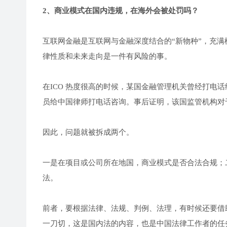
2、商业模式在国内违规，在海外会被处罚吗？
互联网金融是互联网与金融深度结合的“新物种”，充
律性质和未来走向是一件有风险的事。
在ICO 热度很高的时候，某国金融管理机关曾经打电
员给中国律师打电话咨询。事后证明，该国监管机构对
因此，问题就被拆成两个。
一是在项目或公司所在地国，商业模式是否合法合规；
法。
前者，要根据法律、法规、判例、法理，有时候还要借
一刀切，这是国内法的内容，也是中国法律工作者的任