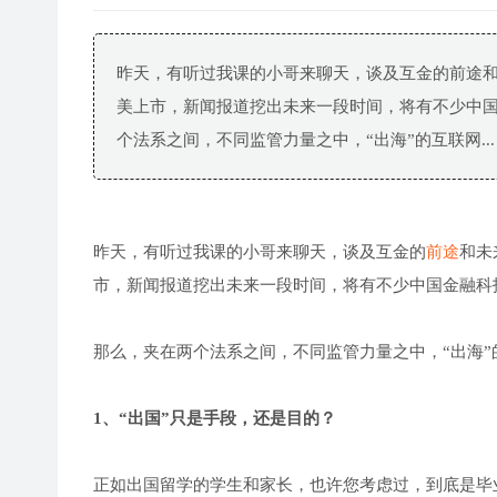
昨天，有听过我课的小哥来聊天，谈及互金的前途和
美上市，新闻报道挖出未来一段时间，将有不少中国
个法系之间，不同监管力量之中，“出海”的互联网...
昨天，有听过我课的小哥来聊天，谈及互金的
前途
和未
市，新闻报道挖出未来一段时间，将有不少中国金融科
那么，夹在两个法系之间，不同监管力量之中，“出海
1、“出国”只是手段，还是目的？
正如出国留学的学生和家长，也许您考虑过，到底是毕