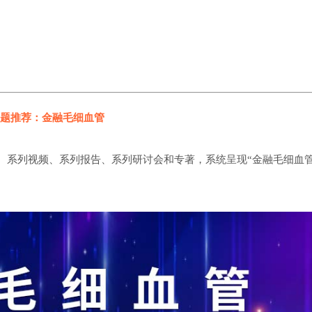
题推荐：金融毛细血管
、系列视频、系列报告、系列研讨会和专著，系统呈现“金融毛细血管