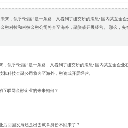
未来，似乎“出国”是一条路，又看到了纽交所的消息: 国内某互金企
金融科技和科技金融公司将奔至海外，融资或开展经营。 那么，夹
来，似乎“出国”是一条路，又看到了纽交所的消息: 国内某互金企业
技和科技金融公司将奔至海外，融资或开展经营。
”的互联网金融企业的未来如何？
业后回国发展还是出去就拿身份不回来了？