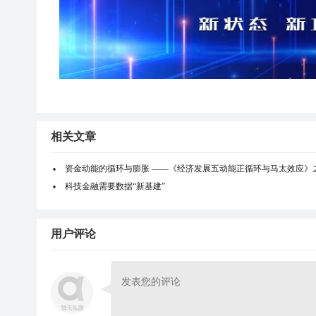
相关文章
资金动能的循环与膨胀 ——《经济发展五动能正循环与马太效应》
科技金融需要数据“新基建”
用户评论