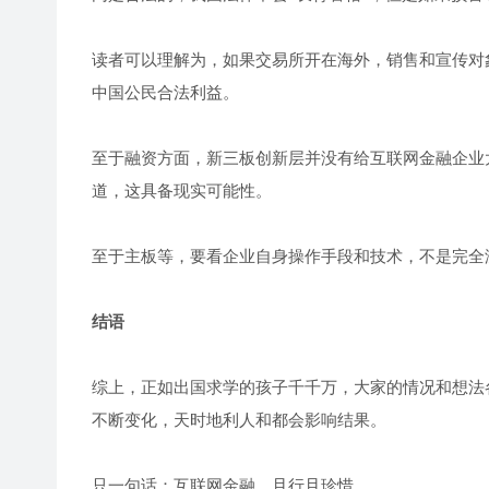
读者可以理解为，如果交易所开在海外，销售和宣传对
中国公民合法利益。
至于融资方面，新三板创新层并没有给互联网金融企业
道，这具备现实可能性。
至于主板等，要看企业自身操作手段和技术，不是完全
结语
综上，正如出国求学的孩子千千万，大家的情况和想法
不断变化，天时地利人和都会影响结果。
只一句话：互联网金融，且行且珍惜……