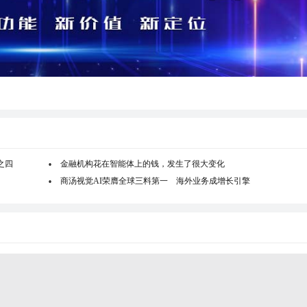
之四
金融机构花在智能体上的钱，发生了很大变化
商汤视觉AI荣膺全球三料第一 海外业务成增长引擎