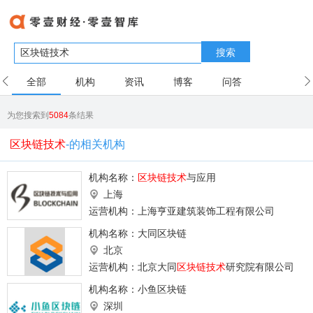
搜索
全部
机构
资讯
博客
问答
用户
为您搜索到
5084
条结果
区块链技术
-的相关机构
机构名称：
区块链技术
与应用
上海
运营机构：上海亨亚建筑装饰工程有限公司
机构名称：
大同区块链
北京
运营机构：北京大同
区块链技术
研究院有限公司
机构名称：
小鱼区块链
深圳