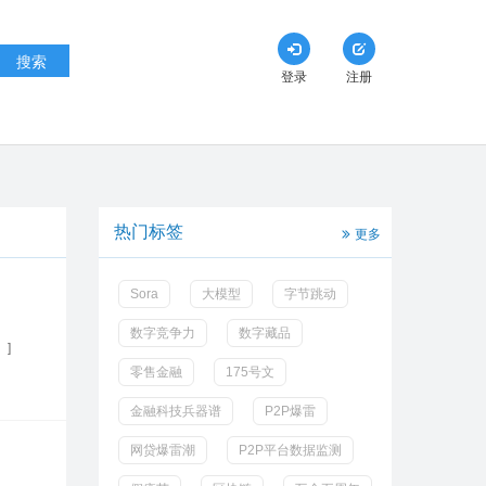
搜索
登录
注册
热门标签
更多
Sora
大模型
字节跳动
数字竞争力
数字藏品
]
零售金融
175号文
金融科技兵器谱
P2P爆雷
网贷爆雷潮
P2P平台数据监测