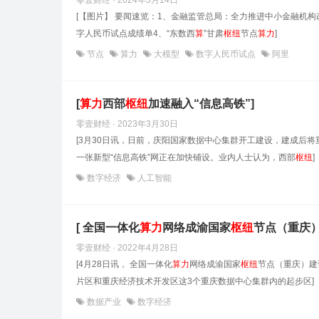
零壹财经 · 2024年3月14日
[【图片】 要闻速览：1、金融监管总局：全力推进中小金融机构
字人民币试点成绩单4、“东数西
算
”甘肃
枢纽
节点
算
力
]
节点
算力
大模型
数字人民币试点
阿里
[
算
力
西部
枢纽
加速融入“信息高铁”]
零壹财经 · 2023年3月30日
[3月30日讯，日前，庆阳国家数据中心集群开工建设，建成后
一张新型“信息高铁”网正在加快铺设。业内人士认为，西部
枢纽
]
数字经济
人工智能
[ 全国一体化
算
力
网络成渝国家
枢纽
节点（重庆）
零壹财经 · 2022年4月28日
[4月28日讯， 全国一体化
算
力
网络成渝国家
枢纽
节点（重庆）建
片区和重庆经济技术开发区这3个重庆数据中心集群内的起步区]
数据产业
数字经济