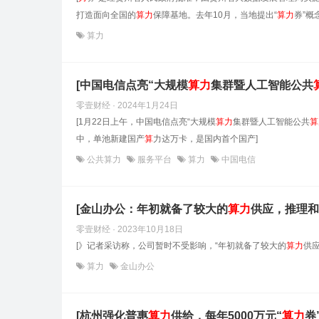
打造面向全国的
算
力
保障基地。去年10月，当地提出“
算
力
券”概念
算力
[中国电信点亮“大规模
算
力
集群暨人工智能公共
零壹财经 · 2024年1月24日
[1月22日上午，中国电信点亮“大规模
算
力
集群暨人工智能公共
算
中，单池新建国产
算
力达万卡，是国内首个国产]
公共算力
服务平台
算力
中国电信
[金山办公：年初就备了较大的
算
力
供应，推理和
零壹财经 · 2023年10月18日
[》记者采访称，公司暂时不受影响，“年初就备了较大的
算
力
供
算力
金山办公
[杭州强化普惠
算
力
供给，每年5000万元“
算
力
券