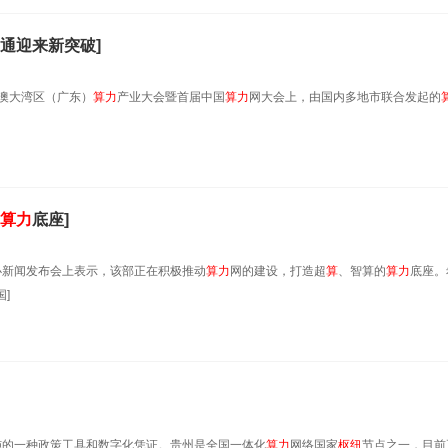
通迎来新突破]
港澳大湾区（广东）
算
力
产业大会暨首届中国
算
力
网大会上，由国内多地市联合发起的
算
力
底座]
新办新闻发布会上表示，该部正在积极推动
算
力
网的建设，打造超
算
、智算的
算
力
底座。
]
施的一种政策工具和数字化凭证。贵州是全国一体化
算
力
网络国家
枢纽
节点之一，目前