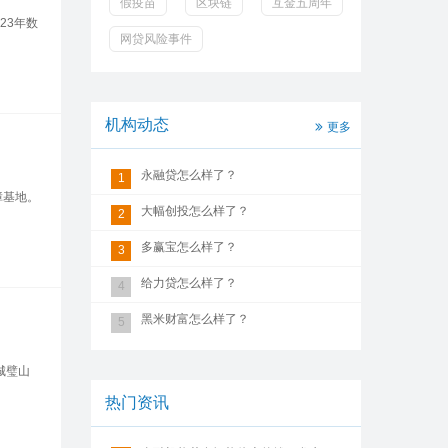
假疫苗
区块链
互金五周年
23年数
网贷风险事件
机构动态
更多
永融贷怎么样了？
1
障基地。
大幅创投怎么样了？
2
多赢宝怎么样了？
3
给力贷怎么样了？
4
黑米财富怎么样了？
5
城璧山
热门资讯