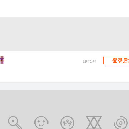
登录后
自律公约