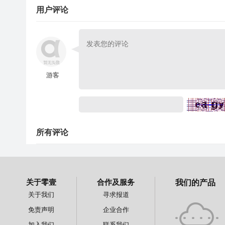
用户评论
游客
所有评论
关于零壹
合作及服务
我们的产品
关于我们
寻求报道
免责声明
企业合作
加入我们
联系我们