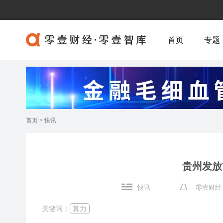
首页
专题
首页
>
快讯
贵州发放
快讯
零壹财经
关键词：
算力