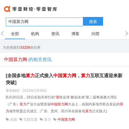
搜索
全部
机构
资讯
博客
问答
用户
为您搜索到
33258
条结果
中国算力网
-的相关资讯
[全国多地
算
力
正式接入
中国
算
力
网
，
算
力
互联互通迎来新
突破]
零壹财经 · 2023年5月30日
[5月30日讯，29日在韶关举行的“
算
联全球·数创未来”第二届粤港澳大湾区
（广东）
算
力
产业大会暨首届
中国
算
力
网
大会上，由国内多地市联合发起的
算
力
城市联盟正式成立，广东、贵州、四川等全国各地
算
力
正式接入]
全国
互联互通
算力
中国算力网