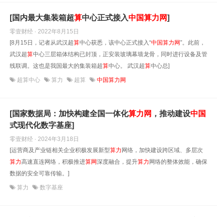
[国内最大集装箱超
算
中心正式接入
中国
算
力
网
]
零壹财经 · 2022年8月15日
[8月15日，记者从武汉超
算
中心获悉，该中心正式接入“
中国
算
力
网
”。此前，
武汉超
算
中心三层箱体结构已封顶，正安装玻璃幕墙龙骨，同时进行设备及管
线联调。这也是我国最大的集装箱超
算
中心。 武汉超
算
中心总]
超算中心
算力
超算
中国算力网
[国家数据局：加快构建全国一体化
算
力
网
，推动建设
中国
式现代化数字基座]
零壹财经 · 2024年3月18日
[运营商及产业链相关企业积极发展新型
算
力
网络，加快建设跨区域、多层次
算
力
高速直连网络，积极推进
算
网
深度融合，提升
算
力
网络的整体效能，确保
数据的安全可靠传输。]
算力
数字基座