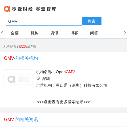
搜索
全部
机构
资讯
博客
问答
用户
为您搜索到
326
条结果
GMV
-的相关机构
机构名称：
Open
GMV
深圳
运营机构：星店通（深圳）科技有限公司
<<<点击查看更多搜索结果>>>
GMV
-的相关资讯