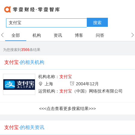
搜索
全部
机构
资讯
博客
问答
用户
为您搜索到
3566
条结果
支付宝
-的相关机构
机构名称：
支付宝
上海
2004年12月
运营机构：
支付宝
（中国）网络技术有限公司
<<<点击查看更多搜索结果>>>
支付宝
-的相关资讯