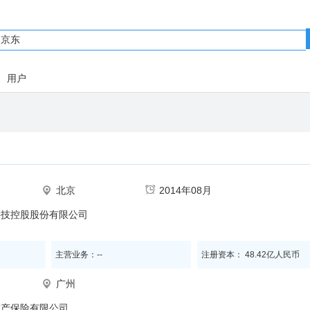
用户
北京
2014年08月
科技控股股份有限公司
主营业务：--
注册资本： 48.42亿人民币
广州
财产保险有限公司