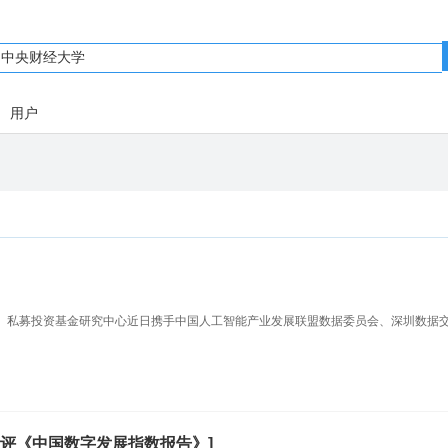
用户
、私募投资基金研究中心近日携手中国人工智能产业发展联盟数据委员会、深圳数据
评《中国数字发展指数报告》]