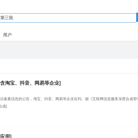
用户
含淘宝、抖音、网易等企业]
法备案信息的公告，淘宝、抖音、网易等企业在列。据《互联网信息服务深度合成管
成]
应用]