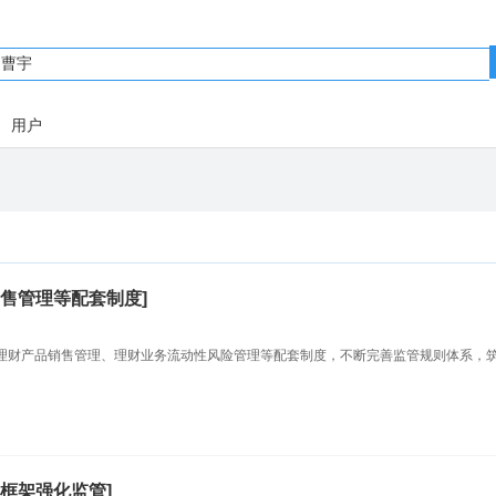
用户
售管理等配套制度]
理财产品销售管理、理财业务流动性风险管理等配套制度，不断完善监管规则体系，
框架强化监管]