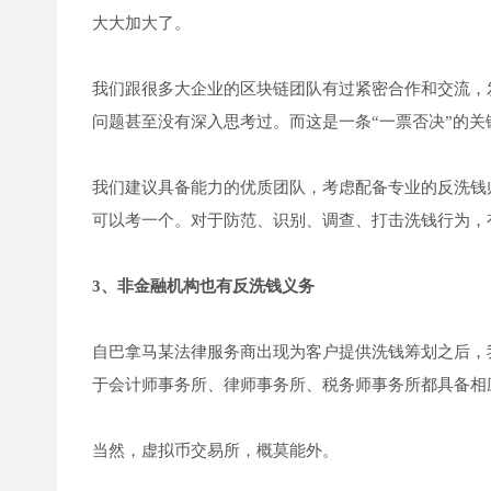
大大加大了。
我们跟很多大企业的区块链团队有过紧密合作和交流，
问题甚至没有深入思考过。而这是一条“一票否决”的关
我们建议具备能力的优质团队，考虑配备专业的反洗钱
可以考一个。对于防范、识别、调查、打击洗钱行为，
3、非金融机构也有反洗钱义务
自巴拿马某法律服务商出现为客户提供洗钱筹划之后，
于会计师事务所、律师事务所、税务师事务所都具备相
当然，虚拟币交易所，概莫能外。