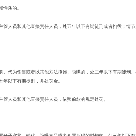
和性质的。
主管人员和其他直接责任人员，处五年以下有期徒刑或者拘役；情节
购、代为销售或者以其他方法掩饰、隐瞒的，处三年以下有期徒刑、
七年以下有期徒刑，并处罚金。
主管人员和其他直接责任人员，依照前款的规定处罚。
罪分子窝藏、转移、隐瞒毒品或者犯罪所得的财物的，处三年以下有