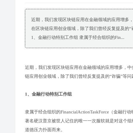
近期，我们发现区块链应用在金融领域的应用增多，
在区块链应用创业领域，除了我们曾经反复提及的“
1、金融行动特别工作组 隶属于经合组织的Fin...
近期，我们发现区块链应用在金融领域的应用增多，中
链应用创业领域，除了我们曾经反复提及的“诈骗”等
1、金融行动特别工作组
隶属于经合组织的FinancialActionTaskFo
著名硬汉普京被世人记住的唯一一次服软就是对这个组
道德压力扑面而来。