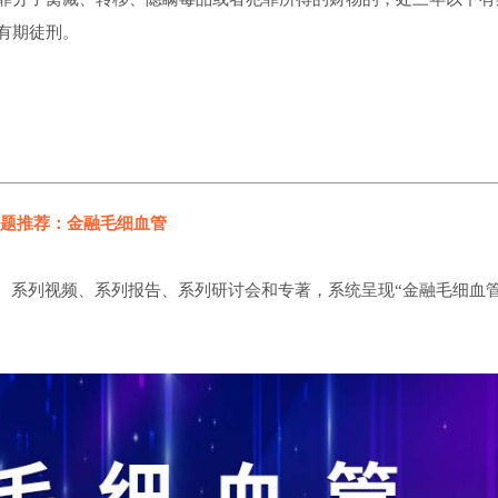
有期徒刑。
题推荐：金融毛细血管
、系列视频、系列报告、系列研讨会和专著，系统呈现“金融毛细血管