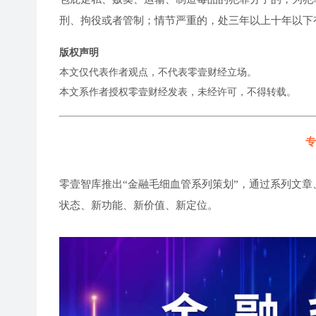
刑、拘役或者管制；情节严重的，处三年以上十年以下
版权声明
本文仅代表作者观点，不代表零壹财经立场。
本文系作者授权零壹财经发表，未经许可，不得转载。
专
零壹智库推出“金融毛细血管系列策划”，通过系列文章
状态、新功能、新价值、新定位。