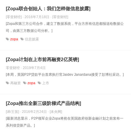
[Zopa联合创始人：我们怎样做信息披露]
[零壹财经] · 2016年7月18日
· [零壹财经]
[Zopa和第三方公司合作，建立了数据系统，平台方所有信息都报送给数据公
司，由第三方数据公司分析。]
zopa
信息披露
[Zopa计划在上市前再融资2亿英镑]
零壹财经 · 2019年7月4日
[本周，英国P2P贷款平台首席执行官Jaidev Janardana接受了彭博社采访。]
再融资
zopa
上市
[Zopa推出全新三级阶梯式产品结构]
[译/王笛] · 2016年2月24日
· [未央网]
[最新消息显示，P2P领军企业Zopa将抢在英国政府创新金融计划之前发布一
系列借贷新产品。]