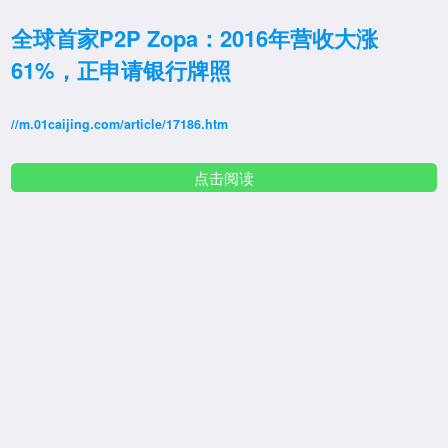
全球首家P2P Zopa：2016年营收大涨
61%，正申请银行牌照
//m.01caijing.com/article/17186.htm
点击阅读