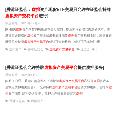
[香港证监会：
虚拟
资产现货ETF交易只允许在证监会持牌
虚拟
资产交易平台
进行]
零壹财经 · 2023年12月26日
[(ii)相关
虚拟
资产期货的展期成本是可控的，以及如何管理此类滚动成本。香
港证监会授权的
虚拟
资产基金如果要处理现货
虚拟
资产交易和收购，应该在香
港证监会持牌
虚拟
资产交易平台
或认可金融机构（或认可的本地注册]
虚拟资产
香港证监会
虚拟资产交易平台
证监会
ETF
[香港证监会允许持牌
虚拟
资产交易平台
提供质押服务]
零壹财经 · 2025年4月7日
[4 月 7 日讯，香港证监会发布《为持牌
虚拟
资产交易平台
和认可
虚拟
资产基
金制定质押相关指引》，允许持牌
虚拟
资产交易平台
提供质押服务，包括为
虚
拟
资产现货 ETF 提供质押 。质押允许投资者锁定其
虚拟
]
香港证监会
虚拟资产