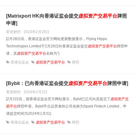
[Matrixport HK向香港证监会提交
虚拟
资产交易平台
牌照
申请]
零壹财经 · 2024年2月28日
[2月28日讯，香港证监会官方网站更新数据显示，Flying Hippo
Technologies Limited于2月26日向香港证监会提交
虚拟
资产交易平台
牌照申
请，其
虚拟
资产交易平台
名称为“]
香港证监会
虚拟资产交易平台
牌照
[Bybit：已向香港证监会提交
虚拟
资产交易平台
牌照申请]
零壹财经 · 2024年2月2日
[2月2日讯，据香港证监会官方网站显示，Bybit已正式向其提交了
虚拟
资产交
易平台
牌照申请。Bybit平台运营者的公司名称为Spark Fintech Limited，申
请提交时间为2024年1月31]
香港证监会
虚拟资产交易平台
牌照