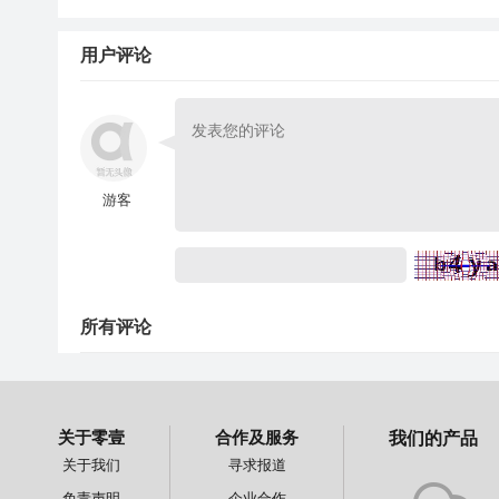
用户评论
游客
所有评论
关于零壹
合作及服务
我们的产品
关于我们
寻求报道
免责声明
企业合作