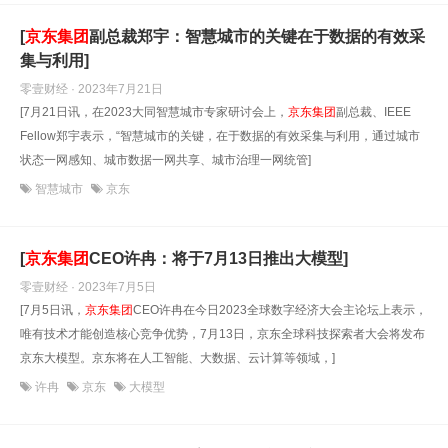
[
京东集团
副总裁郑宇：智慧城市的关键在于数据的有效采
集与利用]
零壹财经 · 2023年7月21日
[7月21日讯，在2023大同智慧城市专家研讨会上，
京东集团
副总裁、IEEE
Fellow郑宇表示，“智慧城市的关键，在于数据的有效采集与利用，通过城市
状态一网感知、城市数据一网共享、城市治理一网统管]
智慧城市
京东
[
京东集团
CEO许冉：将于7月13日推出大模型]
零壹财经 · 2023年7月5日
[7月5日讯，
京东集团
CEO许冉在今日2023全球数字经济大会主论坛上表示，
唯有技术才能创造核心竞争优势，7月13日，京东全球科技探索者大会将发布
京东大模型。京东将在人工智能、大数据、云计算等领域，]
许冉
京东
大模型