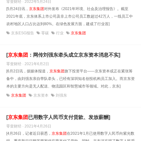
零壹财经 · 2022年5月24日
[5月24日讯，
京东集团
对外发布《2021年环境、社会及治理报告》。截至
2021年底，京东体系上市公司及非上市公司员工数超过42万人，一线员工中
农村地区人口占比达到80%。在绿色发展方面，建成了行业首]
京东ESG报告
零碳
行业
京东集团
[
京东集团
：网传刘强东牵头成立京东资本消息不实]
零壹财经 · 2021年6月2日
[6月2日讯，据媒体报道，
京东集团
旗下投资平台——京东资本或正在紧张筹
备中，由刘强东亲自带队牵头，已经有深圳知名创投机构员工加入。而京东资
本的主要方向是无人配送、物流园区和智慧城市等领域。对此，京东]
京东集团
京东资本
刘强东
[
京东集团
已用数字人民币支付货款、发放薪酬]
零壹财经 · 2021年4月26日
[4月26日，记者近日获悉，
京东集团
在2021年1月已使用数字人民币向紫光数
码、重庆新日日顺等两家供应商支付了货款。同时，京东还实现了数字人民币