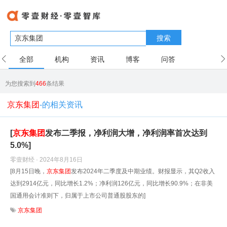
搜索
全部
机构
资讯
博客
问答
用户
为您搜索到
466
条结果
京东集团
-的相关资讯
[
京东集团
发布二季报，净利润大增，净利润率首次达到
5.0%]
零壹财经 · 2024年8月16日
[8月15日晚，
京东集团
发布2024年二季度及中期业绩。财报显示，其Q2收入
达到2914亿元，同比增长1.2%；净利润126亿元，同比增长90.9%；在非美
国通用会计准则下，归属于上市公司普通股股东的]
京东集团