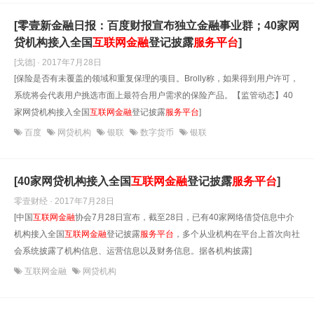
[零壹新金融日报：百度财报宣布独立金融事业群；40家网
贷机构接入全国
互联网金融
登记披露
服务平台
]
[戈德] · 2017年7月28日
[保险是否有未覆盖的领域和重复保理的项目。Brolly称，如果得到用户许可，
系统将会代表用户挑选市面上最符合用户需求的保险产品。【监管动态】40
家网贷机构接入全国
互联网金融
登记披露
服务平台
]
百度
网贷机构
银联
数字货币
银联
[40家网贷机构接入全国
互联网金融
登记披露
服务平台
]
零壹财经 · 2017年7月28日
[中国
互联网金融
协会7月28日宣布，截至28日，已有40家网络借贷信息中介
机构接入全国
互联网金融
登记披露
服务平台
，多个从业机构在平台上首次向社
会系统披露了机构信息、运营信息以及财务信息。据各机构披露]
互联网金融
网贷机构