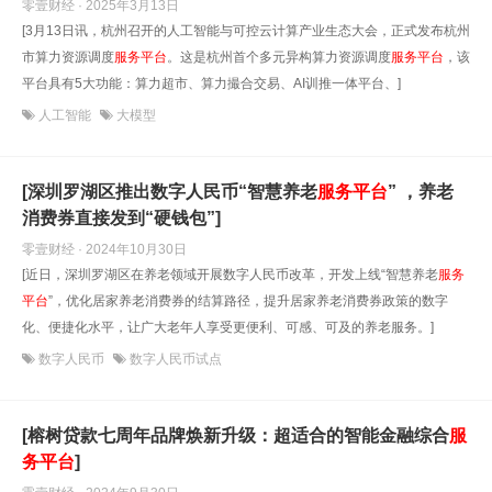
零壹财经 · 2025年3月13日
[3月13日讯，杭州召开的人工智能与可控云计算产业生态大会，正式发布杭州
市算力资源调度
服务平台
。这是杭州首个多元异构算力资源调度
服务平台
，该
平台具有5大功能：算力超市、算力撮合交易、AI训推一体平台、]
人工智能
大模型
[深圳罗湖区推出数字人民币“智慧养老
服务平台
” ，养老
消费券直接发到“硬钱包”]
零壹财经 · 2024年10月30日
[近日，深圳罗湖区在养老领域开展数字人民币改革，开发上线“智慧养老
服务
平台
”，优化居家养老消费券的结算路径，提升居家养老消费券政策的数字
化、便捷化水平，让广大老年人享受更便利、可感、可及的养老服务。]
数字人民币
数字人民币试点
[榕树贷款七周年品牌焕新升级：超适合的智能金融综合
服
务平台
]