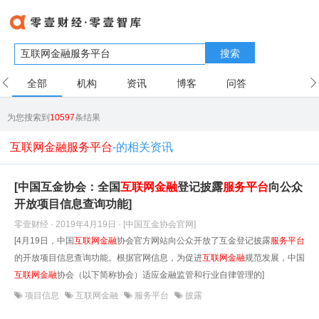
搜索
全部
机构
资讯
博客
问答
用户
为您搜索到
10597
条结果
互联网金融服务平台
-的相关资讯
[中国互金协会：全国
互联网金融
登记披露
服务平台
向公众
开放项目信息查询功能]
零壹财经 · 2019年4月19日
· [中国互金协会官网]
[4月19日，中国
互联网金融
协会官方网站向公众开放了互金登记披露
服务平台
的开放项目信息查询功能。根据官网信息，为促进
互联网金融
规范发展，中国
互联网金融
协会（以下简称协会）适应金融监管和行业自律管理的]
项目信息
互联网金融
服务平台
披露