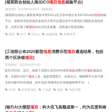
[领英联合创始人推出ICO
项目
信息
核验平台]
[链得得] · 2018年4月25日
· [链得得]
[领英联合创始人兼前首席技术官EricLy近日宣布推出名为ICOHub的
信息
核验
平台，加密货币投资者及各相关方将可以通过该平台查询ICO团队的身份背
景，从而大致了解
项目
的合法性及质量，进而减少投资风险]
领英
ICO
EricLy
金融风险
加密货币
[工信部公布2020新型
信息
消费示范
项目
遴选结果，包括
两个区块链
项目
]
零壹财经 · 2020年8月19日
[8月19日讯，近日，国家工信部公布2020年新型
信息
消费示范
项目
遴选结
果，全国共100个
项目
入选，涵盖智慧医疗、在线办公、物联网平台等方面，
全部为数字经济领域，其中包括“明厨亮灶区块链物联网平台”、]
2020
区块链项目
工信部
项目
信息消费
[银行AI大模型
项目
：科大讯飞高额成第一，约为百度和南