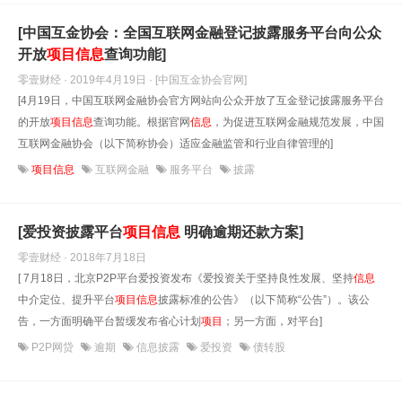
[中国互金协会：全国互联网金融登记披露服务平台向公众
开放
项目
信息
查询功能]
零壹财经 · 2019年4月19日
· [中国互金协会官网]
[4月19日，中国互联网金融协会官方网站向公众开放了互金登记披露服务平台
的开放
项目
信息
查询功能。根据官网
信息
，为促进互联网金融规范发展，中国
互联网金融协会（以下简称协会）适应金融监管和行业自律管理的]
项目信息
互联网金融
服务平台
披露
[爱投资披露平台
项目
信息
明确逾期还款方案]
零壹财经 · 2018年7月18日
[ 7月18日，北京P2P平台爱投资发布《爱投资关于坚持良性发展、坚持
信息
中介定位、提升平台
项目
信息
披露标准的公告》（以下简称“公告”）。该公
告，一方面明确平台暂缓发布省心计划
项目
；另一方面，对平台]
P2P网贷
逾期
信息披露
爱投资
债转股