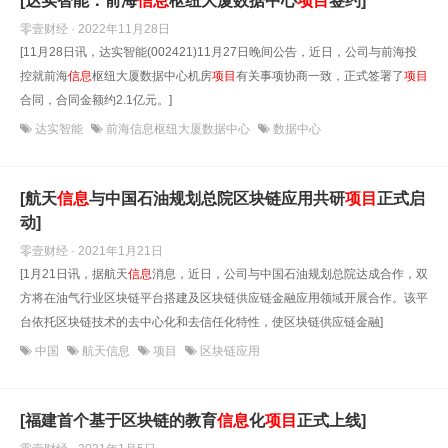
[达实智能：前海
信息
枢纽大厦数据中心
项目
签约]
零壹财经 · 2022年11月28日
[11月28日讯，达实智能(002421)11月27日晚间公告，近日，公司与前海投
控就前海
信息
枢纽大厦数据中心机房
项目
有关事项协商一致，正式签署了
项目
合同，合同金额约2.1亿元。]
达实智能
前海信息枢纽大厦数据中心
数据中心
[航天
信息
与中国石油规划总院区块链应用共研
项目
正式启
动]
零壹财经 · 2021年1月21日
[1月21日讯，据航天
信息
消息，近日，公司与中国石油规划总院达成合作，双
方将在油气行业区块链平台搭建及区块链供应链金融应用领域开展合作。该平
台依托区块链技术的去中心化和去信任化特性，使区块链供应链金融]
中国
航天信息
项目
区块链应用
[福建首个基于区块链的教育
信息
化
项目
正式上线]