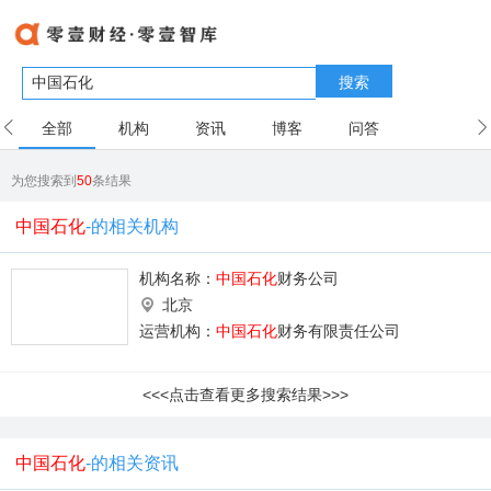
搜索
全部
机构
资讯
博客
问答
用户
为您搜索到
50
条结果
中国石化
-的相关机构
机构名称：
中国石化
财务公司
北京
运营机构：
中国石化
财务有限责任公司
<<<点击查看更多搜索结果>>>
中国石化
-的相关资讯