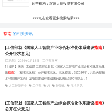
运营机构：滨州大德投资有限公司
<<<点击查看更多搜索结果>>>
指南
-的相关资讯
[工信部就《国家人工智能产业综合标准化体系建设
指南
》
公开征求意见]
[工信部] · 2024年1月18日
· [工信部官网]
[【图片】来源 | 工信部 工信部近日就《国家人工智能产业综合标准化体系建
设
指南
》（征求意见稿）公开征求意见。意见提出，到2026年，共性关键技
术和应用开发类计划项目形成标准成果的比例达到60%以上，]
人工智能产业
工信部
AI
智能化
征求意见
[工信部就《国家人工智能产业综合标准化体系建设
指南
》
公开征求意见]