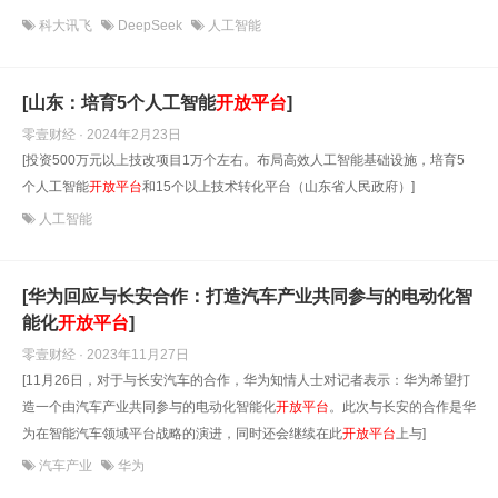
科大讯飞
DeepSeek
人工智能
[山东：培育5个人工智能
开放平台
]
零壹财经 · 2024年2月23日
[投资500万元以上技改项目1万个左右。布局高效人工智能基础设施，培育5
个人工智能
开放平台
和15个以上技术转化平台（山东省人民政府）]
人工智能
[华为回应与长安合作：打造汽车产业共同参与的电动化智
能化
开放平台
]
零壹财经 · 2023年11月27日
[11月26日，对于与长安汽车的合作，华为知情人士对记者表示：华为希望打
造一个由汽车产业共同参与的电动化智能化
开放平台
。此次与长安的合作是华
为在智能汽车领域平台战略的演进，同时还会继续在此
开放平台
上与]
汽车产业
华为