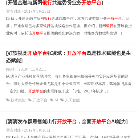
[开通金融与新网
银行
共建委贷业务
开放平台
]
零壹财经 · 2017年8月25日
[近日，开通金融与新网
银行
达成战略合作，双方共建委贷业务
开放平台
。目
前，开通金融已与多家
银行
达成战略合作意愿。据介绍，新网
银行
在开展委贷
业务时，依托该
开放平台
提供的整套解决方案，对接多方数据和资源，]
[虹软视觉
开放平台
张凌斌：
开放平台
既是技术赋能也是生
态赋能]
[杨雅] · 2019年11月21日
[AI进入产业规模化落地时代，各行各业都在积极探寻AI与实际应用场景的结
合。但对大部分传统企业尤其是中小企业而言，AI应用成本高，落地依旧具备
一定的门槛。
开放平台
的出现降低了这一门槛。2017年以来，]
技术赋能
开放平台
AI
人工智能
[滴滴发布群雁智能出行
开放平台
，全面
开放平台
AI能力]
零壹财经 · 2019年5月10日
[2019全球人工智能产品应用博览会近日正式开幕，滴滴CTO张博受邀出席大