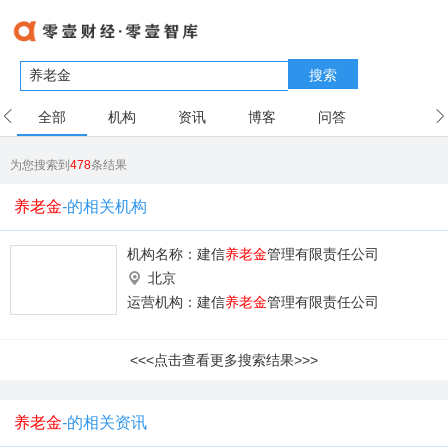
搜索
全部
机构
资讯
博客
问答
用户
为您搜索到
478
条结果
养老金
-的相关机构
机构名称：
建信
养老金
管理有限责任公司
北京
运营机构：建信
养老金
管理有限责任公司
<<<点击查看更多搜索结果>>>
养老金
-的相关资讯