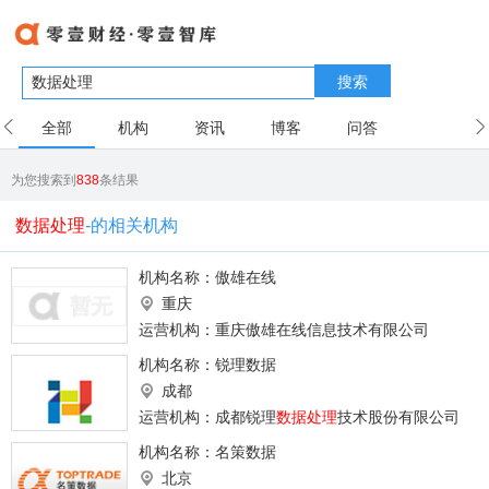
搜索
全部
机构
资讯
博客
问答
用户
为您搜索到
838
条结果
数据处理
-的相关机构
机构名称：
傲雄在线
重庆
运营机构：重庆傲雄在线信息技术有限公司
机构名称：
锐理数据
成都
运营机构：成都锐理
数据处理
技术股份有限公司
机构名称：
名策数据
北京