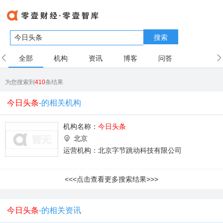
搜索
全部
机构
资讯
博客
问答
用户
为您搜索到
410
条结果
今日头条
-的相关机构
机构名称：
今日头条
北京
运营机构：北京字节跳动科技有限公司
<<<点击查看更多搜索结果>>>
今日头条
-的相关资讯