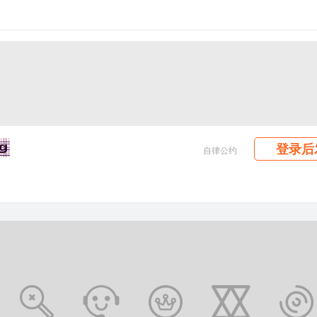
登录后
自律公约