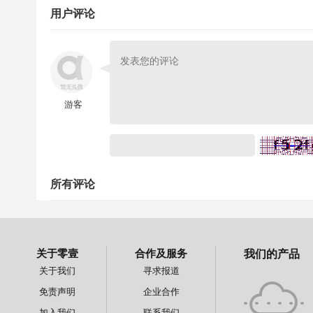
用户评论
游客
所有评论
关于零壹
合作及服务
我们的产品
关于我们
寻求报道
免责声明
企业合作
加入我们
联系我们