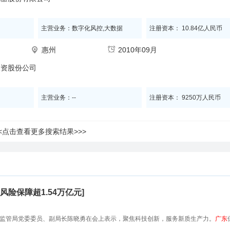
主营业务：数字化风控,大数据
注册资本： 10.84亿人民币
惠州
2010年09月
投资股份公司
主营业务：--
注册资本： 9250万人民币
<<点击查看更多搜索结果>>>
险保障超1.54万亿元]
监管局党委委员、副局长陈晓勇在会上表示，聚焦科技创新，服务新质生产力。
广东