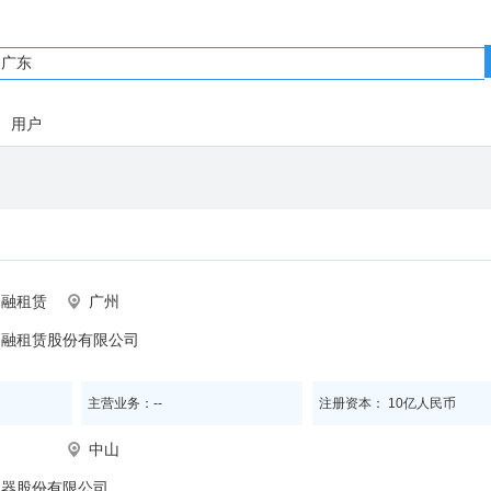
用户
金融租赁
广州
金融租赁股份有限公司
主营业务：--
注册资本： 10亿人民币
中山
电器股份有限公司