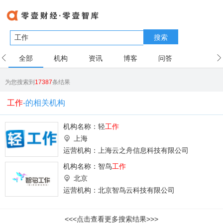
搜索
全部
机构
资讯
博客
问答
用户
为您搜索到
17387
条结果
工作
-的相关机构
机构名称：
轻
工作
上海
运营机构：上海云之舟信息科技有限公司
机构名称：
智鸟
工作
北京
运营机构：北京智鸟云科技有限公司
<<<点击查看更多搜索结果>>>