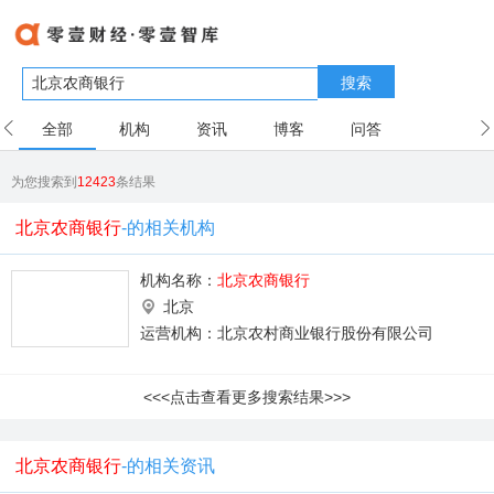
搜索
全部
机构
资讯
博客
问答
用户
为您搜索到
12423
条结果
北京农商银行
-的相关机构
机构名称：
北京农商银行
北京
运营机构：北京农村商业银行股份有限公司
<<<点击查看更多搜索结果>>>
北京农商银行
-的相关资讯