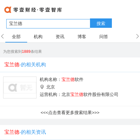
搜索
全部
机构
资讯
博客
问答
用户
为您搜索到
1889
条结果
宝兰德
-的相关机构
机构名称：
宝兰德
软件
北京
运营机构：北京
宝兰德
软件股份有限公司
<<<点击查看更多搜索结果>>>
宝兰德
-的相关资讯