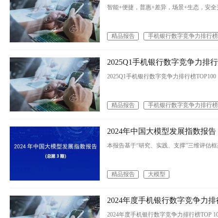
智能+便捷，普惠+差异，场景+生态，安全
精品报告
手机银行数字竞争力排行榜
2025Q1手机银行数字竞争力排行榜
2025Q1手机银行数字竞争力排行榜TOP100
精品报告
手机银行数字竞争力排行榜
2024年中国大模型发展指数报告
本报告基于“研究、实践、支撑”三维评估
精品报告
大模型
2024年度手机银行数字竞争力排行榜
2024年度手机银行数字竞争力排行榜TOP 10