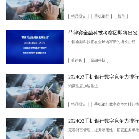
精品报告
手机银行
榜单
菲律宾金融科技考察团即将出发
中国金融科技正在全球谱写新的增长曲线，
菲律宾
金融科技
2024Q3手机银行数字竞争力排行榜
鸿蒙生态加速推进
精品报告
手机银行数字竞争力排行榜
2024Q2手机银行数字竞争力排行榜
完善财富管理，提升易用性，拓宽服务半径