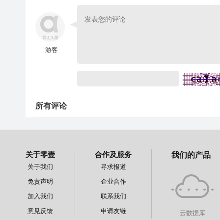
游客
所有评论
关于零壹
合作及服务
我们的产品
关于我们
寻求报道
免责声明
企业合作
加入我们
联系我们
意见反馈
申请友链
云数据库