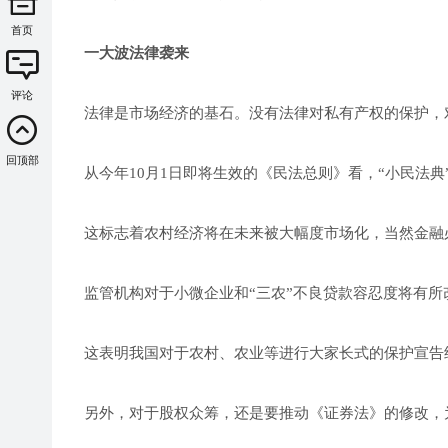
首页
一大波法律袭来
评论
法律是市场经济的基石。没有法律对私有产权的保护，
回顶部
从今年10月1日即将生效的《民法总则》看，“小民法典
这标志着农村经济将在未来被大幅度市场化，当然金融
监管机构对于小微企业和“三农”不良贷款容忍度将有所
这表明我国对于农村、农业等进行大家长式的保护宣告
另外，对于股权众筹，还是要推动《证券法》的修改，