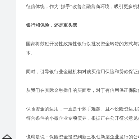
征信体统，作为“抓手”改善金融营商环境，吸引更多
银行和保险，还是重头戏
国家将鼓励开发性政策性银行以批发资金转贷的方式与
本。
同时，引导银行业金融机构对购买信用保险和贷款保证
从我们在实际金融操作的层面看，对于有信用保证保险
保险资金的运用，一直是个棘手难题。且不说险资运用需
符合条件的小微企业专项债券，根据正在公开征求意见
也就是说：保险资金投资到新三板创新层企业发行的公