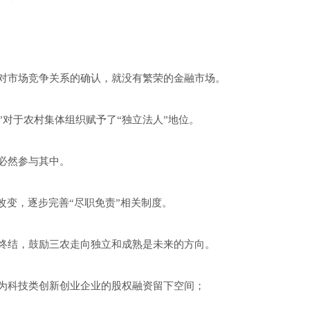
对市场竞争关系的确认，就没有繁荣的金融市场。
”对于农村集体组织赋予了“独立法人”地位。
必然参与其中。
改变，逐步完善“尽职免责”相关制度。
终结，鼓励三农走向独立和成熟是未来的方向。
为科技类创新创业企业的股权融资留下空间；