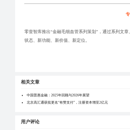
专
零壹智库推出“金融毛细血管系列策划”，通过系列文章
状态、新功能、新价值、新定位。
相关文章
中国普惠金融：2025年回顾与2026年展望
北京高汇通获批更名“有赞支付”，注册资本增至2亿元
用户评论