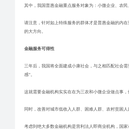
其中，我国普惠金融重点服务对象为：小微企业、农民
请注意，针对如上特殊服务的群体才是普惠金融的内在
的大方向。
金融服务可得性
三年后，我国将全面建成小康社会，与之相匹配社会需
感”。
这就需要金融机构实实在在为三农和小微企业做点事，
同时，改善对城市低收入人群、困难人群、农村贫困人
考虑到绝大多数金融机构是营利法人即商业机构，国家