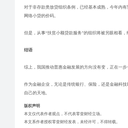
对于非存款类放贷组织条例，已经基本成熟，今年内有
网络小贷的价码。
但是，从事“扶贫小额贷款服务”的组织将被另眼相看
结语
综上，我国推动普惠金融发展的方向没有变，正在一步
作为金融企业，无论是传统银行、保险，还是金融科技
自己的天地。
版权声明
本文仅代表作者观点，不代表零壹财经立场。
本文系作者授权零壹财经发表，未经许可，不得转载。