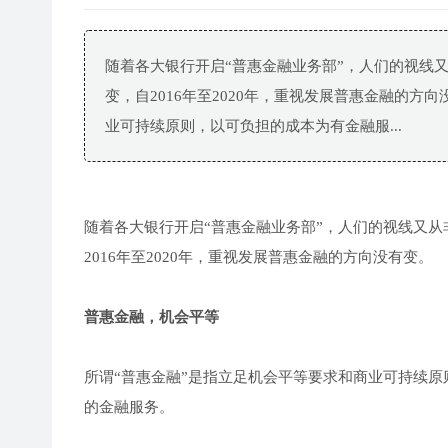
随着各大银行开启“普惠金融业务部”，人们的视线
变，自2016年至2020年，重视发展普惠金融的方
业可持续原则，以可负担的成本为有金融服...
随着各大银行开启“普惠金融业务部”，人们的视线又
2016年至2020年，重视发展普惠金融的方向没有变。
普惠金融，机会平等
所谓“普惠金融”是指立足机会平等要求和商业可持续
的金融服务。