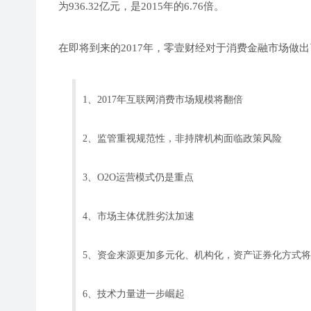
为936.32亿元，是2015年的6.76倍。
在即将到来的2017年，零壹财经对于消费金融市场做
1、2017年互联网消费市场规模将翻倍
2、监管重视规范性，非持牌机构面临政策风险
3、O2O运营模式仍是重点
4、市场主体优胜劣汰加速
5、资金来源更加多元化、机构化，资产证券化方式
6、技术力量进一步崛起