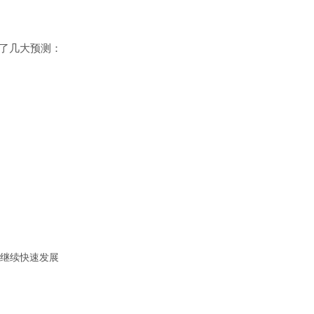
出了几大预测：
将继续快速发展