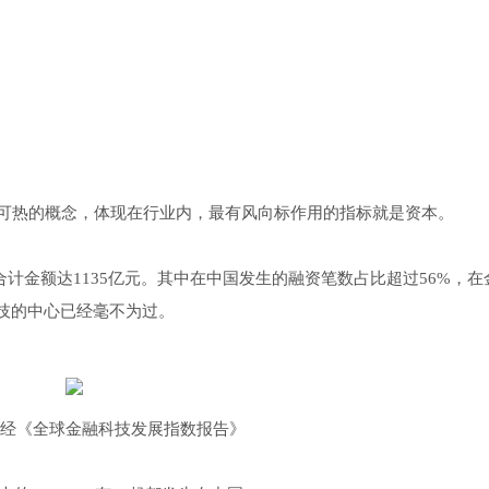
可热的概念，体现在行业内，最有风向标作用的指标就是资本。
，合计金额达1135亿元。其中在中国发生的融资笔数占比超过56%，在
技的中心已经毫不为过。
经《全球金融科技发展指数报告》