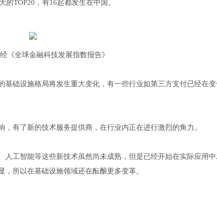
的TOP20，有16起都发生在中国。
经《全球金融科技发展指数报告》
的基础设施格局将发生重大变化，有一些行业如第三方支付已经在变
响，有了新的技术服务提供商，在行业内正在进行激烈的角力。
、人工智能等这些新技术虽然尚未成熟，但是已经开始在实际应用中
显，所以在基础设施领域还在酝酿更多变革。