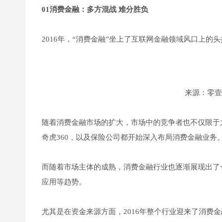
01消费金融：多方混战 难分胜负
2016年，“消费金融”坐上了互联网金融领域风口上
来源：零壹
随着消费金融市场的扩大，市场中的竞争者也不仅限于
奇虎360，以及保险公司都开始深入布局消费金融业务
而随着市场主体的成熟，消费金融行业也逐渐展现出了
应用等趋势。
尤其是在资金来源方面，2016年整个行业迎来了消费金