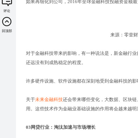
如果再细化到公司，2016年全球金融科技投融资金额最大
评论
回顶部
来源：零壹财
对于金融科技带来的影响，有一种说法是，新金融行业
还远没有到成熟稳定的程度。
许多硬件设施、软件设施都在深刻地受到金融科技的影
关于
未来金融科技
还会带来哪些变化，大数据、区块链
用。这些技术作为金融业基础设施的作用将会越来越明
03网贷行业：淘汰加速与市场增长