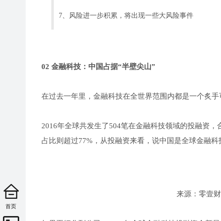
7、风险进一步积累，将出现一些大风险事件
02 金融科技：中国占据“半壁尖山”
在过去一年里，金融科技在全世界范围内都是一个炙手
2016年全球共发生了504笔在金融科技领域的投融资
占比则超过77%，从投融资来看，说中国是全球金融科
来源：零壹财
首页