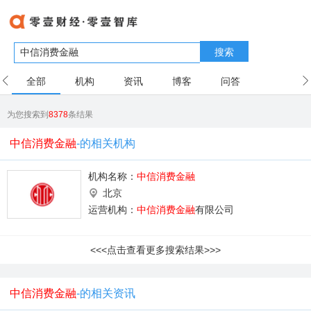
搜索
全部
机构
资讯
博客
问答
用户
为您搜索到
8378
条结果
中信消费金融
-的相关机构
机构名称：
中信消费金融
北京
运营机构：
中信消费金融
有限公司
<<<点击查看更多搜索结果>>>
中信消费金融
-的相关资讯