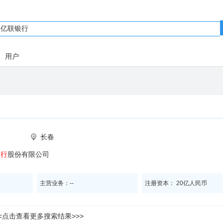
用户
长春
银行
股份有限公司
主营业务：--
注册资本： 20亿人民币
<<点击查看更多搜索结果>>>