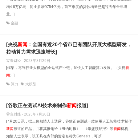
增4.8万亿元，同比多增9754亿元，前三季度的贷款增量已超过去年全年增
量。]
金融
[央视
新闻
：全国有近20个省市已有团队开展大模型研发，
拉动算力需求迅速增长]
零壹财经 · 2023年8月29日
[框架，再到行业大模型的全站式产业链，加快人工智能算力发展。（央视
新
闻
）]
算力
大模型
[谷歌正在测试AI技术来制作
新闻
报道]
零壹财经 · 2023年7月20日
[7月20日讯，据三位知情人士透露，谷歌正在测试一款使用人工智能技术制作
新闻
报道的产品，并将其推销给《纽约时报》、《华盛顿邮报》等
新闻
机构。
知情人士表示，该工具在内部的暂定名称为Genesis，可以]