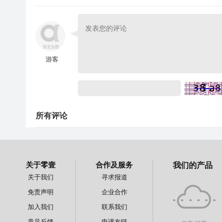
游客
所有评论
关于零壹
合作及服务
我们的产品
关于我们
寻求报道
免责声明
企业合作
加入我们
联系我们
意见反馈
申请友链