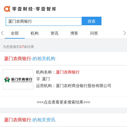
搜索
全部
机构
资讯
博客
问答
用户
为您搜索到
17
条结果
厦门农商银行
-的相关机构
机构名称：
厦门农商银行
厦门
运营机构：厦门农村商业银行股份有限公司
<<<点击查看更多搜索结果>>>
厦门农商银行
-的相关资讯