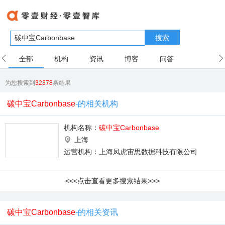
搜索
全部
机构
资讯
博客
问答
用户
为您搜索到
32378
条结果
碳中宝Carbonbase
-的相关机构
机构名称：
碳中宝Carbonbase
上海
运营机构：上海凤虎宙思数据科技有限公司
<<<点击查看更多搜索结果>>>
碳中宝Carbonbase
-的相关资讯