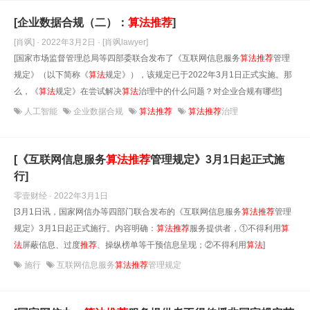
[企业数据合规（二）：
算法
推荐
]
[肖飒] · 2022年3月2日
· [肖飒lawyer]
[国家市场监督管理总局等四部委联合发布了《互联网信息服务
算法
推荐
管理
规定》（以下简称《
算法
规定》），该规定已于2022年3月1日正式实施。那
么，《
算法
规定》在尝试解决
算法
治理中的什么问题？对企业合规有哪些]
人工智能
企业数据合规
算法推荐
算法推荐
治理
[《互联网信息服务
算法
推荐
管理规定》3月1日起正式施
行]
零壹财经 · 2022年3月1日
[3月1日讯，国家网信办等四部门联合发布的《互联网信息服务
算法
推荐
管理
规定》3月1日起正式施行。内容明确：
算法
推荐
服务提供者，①不得利用
算
法
屏蔽信息、过度
推荐
、操纵榜单等干预信息呈现；②不得利用
算法
]
施行
互联网信息服务
算法推荐
管理规定