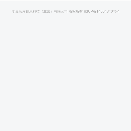
零壹智库信息科技（北京）有限公司 版权所有
京ICP备14004840号-4