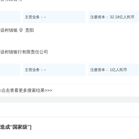
主营业务：--
注册资本： 32.18亿人民币
建设村镇银
贵阳
建设村镇银行有限责任公司
主营业务：--
注册资本： 1亿人民币
<<点击查看更多搜索结果>>>
造成“国家级”]