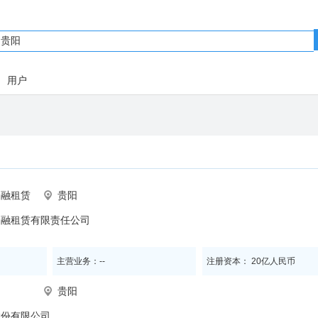
用户
金融租赁
贵阳
金融租赁有限责任公司
主营业务：--
注册资本： 20亿人民币
贵阳
股份有限公司