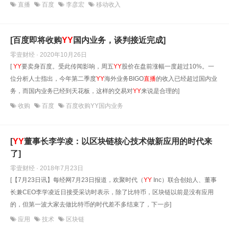
直播
百度
李彦宏
移动收入
[百度即将收购
YY
国内业务，谈判接近完成]
零壹财经 · 2020年10月26日
[
YY
要卖身百度。受此传闻影响，周五
YY
股价在盘前涨幅一度超过10%。一
位分析人士指出，今年第二季度
YY
海外业务BIGO
直播
的收入已经超过国内业
务，而国内业务已经到天花板，这样的交易对
YY
来说是合理的]
收购
百度
百度收购YY国内业务
[
YY
董事长李学凌：以区块链核心技术做新应用的时代来
了]
零壹财经 · 2018年7月23日
[【7月23日讯】每经网7月23日报道，欢聚时代（
YY
Inc）联合创始人、董事
长兼CEO李学凌近日接受采访时表示，除了比特币，区块链以前是没有应用
的，但第一波大家去做比特币的时代差不多结束了，下一步]
应用
技术
区块链