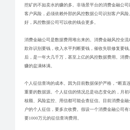
挖矿的不如卖水的赚的多。非场景平台的消费金融公司
客户风险，必须依赖外部的风控数据公司识别客户风险
好，风控数据公司可以收的钱会更多。
消费金融公司是数据费用堆出来的。消费金融风控全流
欺诈识别要钱，收入水平判断要钱，催收失联修复要钱
后，是一年大几千万，甚至上亿的风控数据费用。消费
赚的盆满钵满。
个人征信查询的成本。因为目前数据保护严格，“断直
重要的数据源。个人征信的情况总是动态变化的，月初
核额、风险监控、用信都可能会查征信。目前消费金融
户的个人征信，要多次收费。假设一个消费金融公司有1
要1000万元的征信查询费用。