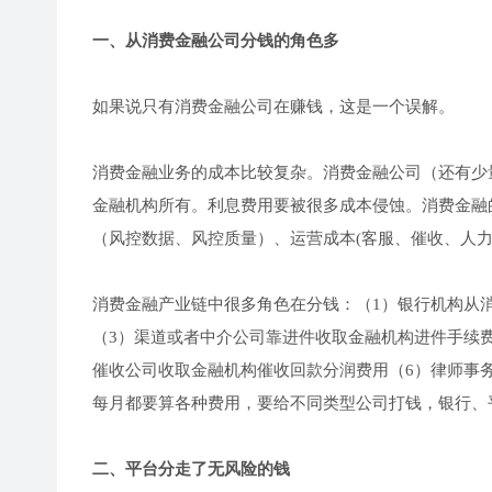
一、从消费金融公司分钱的角色多
如果说只有消费金融公司在赚钱，这是一个误解。
消费金融业务的成本比较复杂。消费金融公司（还有少
金融机构所有。利息费用要被很多成本侵蚀。消费金融
（风控数据、风控质量）、运营成本(客服、催收、人力
消费金融产业链中很多角色在分钱：（1）银行机构从
（3）渠道或者中介公司靠进件收取金融机构进件手续
催收公司收取金融机构催收回款分润费用（6）律师事
每月都要算各种费用，要给不同类型公司打钱，银行、
二、平台分走了无风险的钱