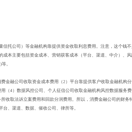
量信托公司）等金融机构靠提供资金收取利息费用。注意，这个钱不
的成本主要包括资金成本、营销获客成本（平台、渠道、中介）、风
)等。
消费金融公司收取资金成本费用（2）平台靠提供客户收取金融机构分
费用（4）数据风控公司、个人征信公司收取金融机构风控数据服务费
务所收取法诉立案费用和回款分润费用。所以，消费金融公司的财务
平台、渠道、数据、催收公司、律所等。