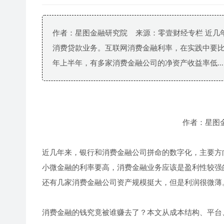
作者：星图金融研究院 来源：零壹财经专栏 近几
消费贷款业务。互联网消费金融利率，在实践中要比
年上半年，有多家消费金融公司的净资产收益率低...
作者：星图
近几年来，银行和消费金融公司拼命的数字化，主要方
小微金融的利率要高，消费金融业务应该是盈利性较强的
还有几家消费金融公司资产规模挺大，但是利润很微薄
消费金融的钱究竟被谁赚去了？本文从成本结构、平台